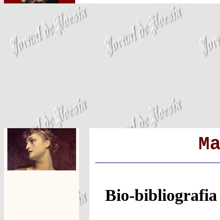
M
Bio-bibliografia