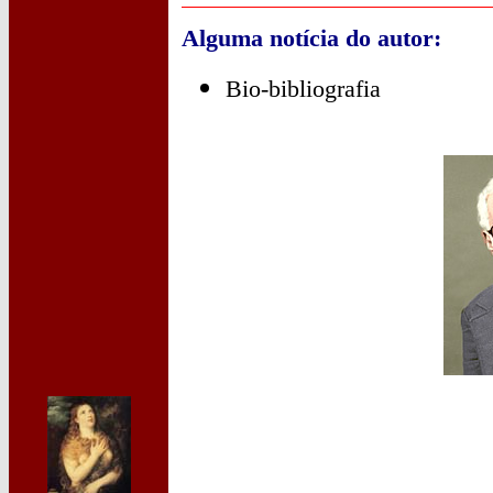
Alguma notícia do autor:
Bio-bibliografia