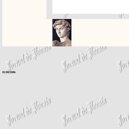
02/08/2006