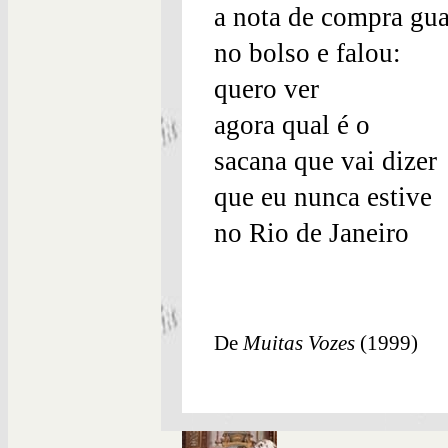
a nota de compra gu
no bolso e falou:
quero ver
agora qual é o
sacana que vai dizer
que eu nunca estive
no Rio de Janeiro
De
Muitas Vozes
(1999)