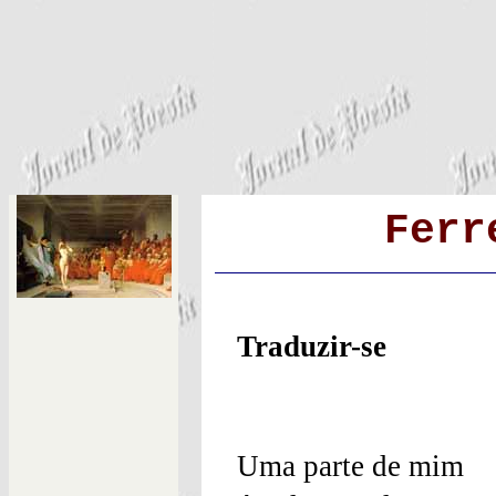
Ferr
Traduzir-se
Uma parte de mim