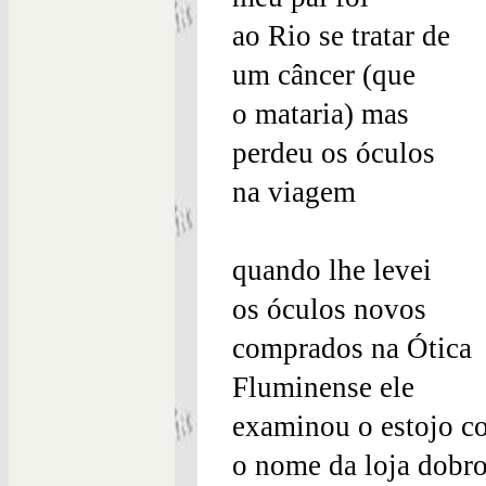
ao Rio se tratar de
um câncer (que
o mataria) mas
perdeu os óculos
na viagem
quando lhe levei
os óculos novos
comprados na Ótica
Fluminense ele
examinou o estojo c
o nome da loja dobr