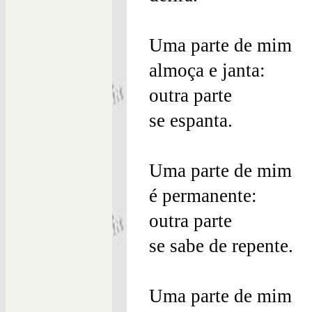
Uma parte de mim
almoça e janta:
outra parte
se espanta.
Uma parte de mim
é permanente:
outra parte
se sabe de repente.
Uma parte de mim