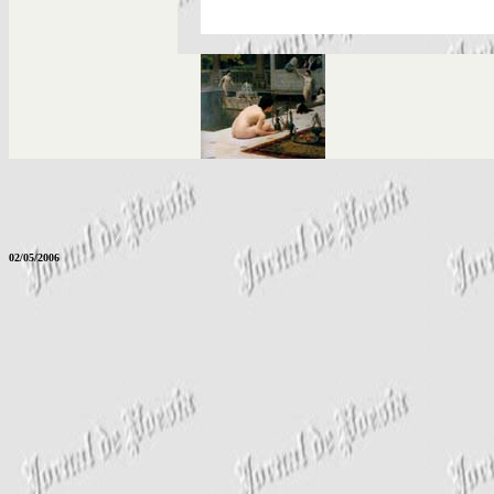
02/05/2006