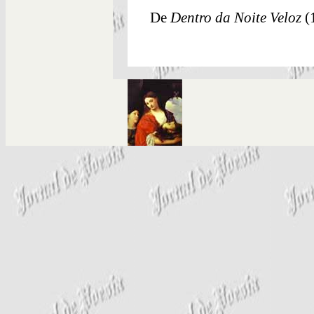
De
Dentro da Noite Veloz
(