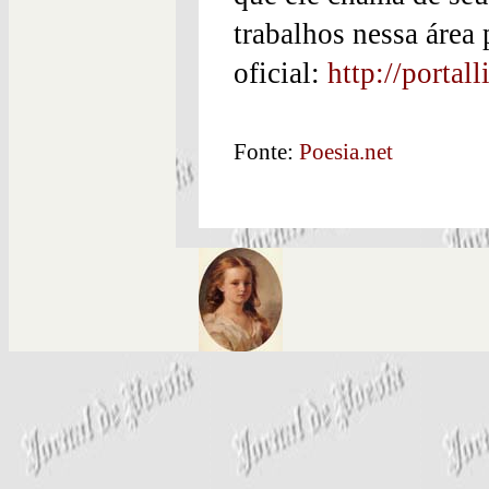
trabalhos nessa área 
oficial:
http://portall
Fonte:
Poesia.net