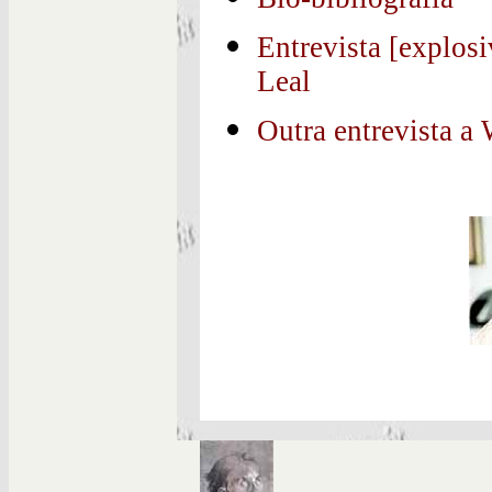
Entrevista [explos
Leal
Outra entrevista a