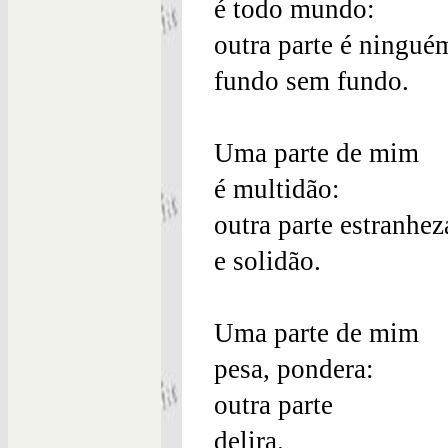
é todo mundo:
outra parte é ningué
fundo sem fundo.
Uma parte de mim
é multidão:
outra parte estranhez
e solidão.
Uma parte de mim
pesa, pondera:
outra parte
delira.