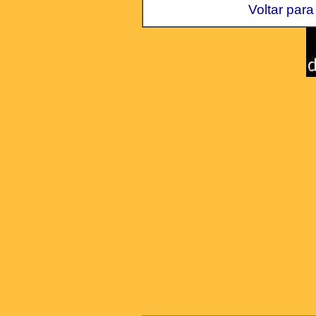
Voltar para