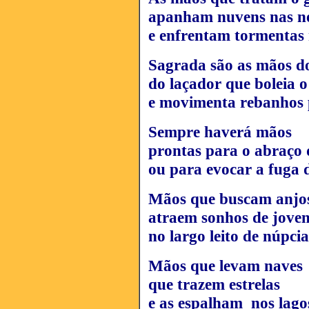
apanham nuvens nas no
e enfrentam tormentas 
Sagrada são as mãos do
do laçador que boleia o
e movimenta rebanhos 
Sempre haverá mãos
prontas para o abraço 
ou para evocar a fuga 
Mãos que buscam anjo
atraem sonhos de joven
no largo leito de núpcia
Mãos que levam naves 
que trazem estrelas
e as espalham nos lagos