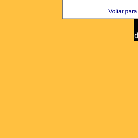
Voltar para