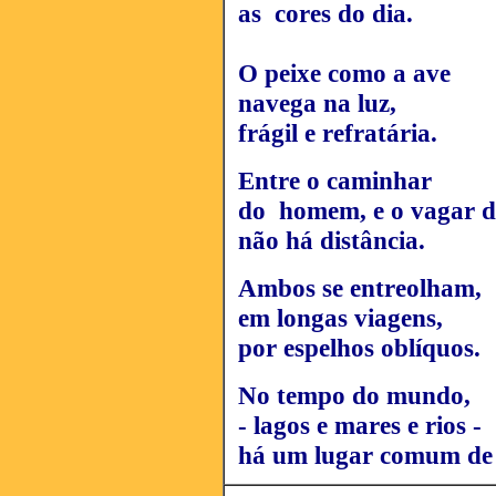
as cores do dia.
O peixe como a ave
navega na luz,
frágil e refratária.
Entre o caminhar
do homem, e o vagar d
não há distância.
Ambos se entreolham,
em longas viagens,
por espelhos oblíquos.
No tempo do mundo,
- lagos e mares e rios -
há um lugar comum de 