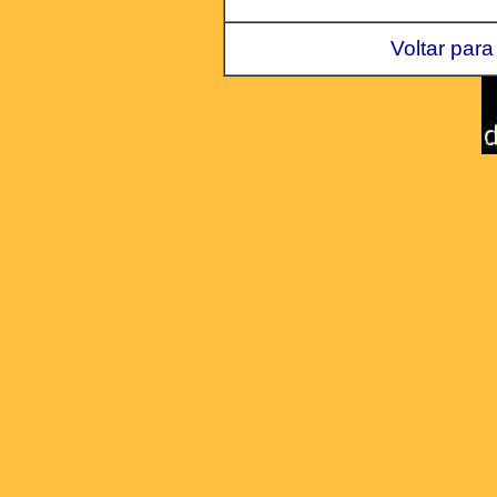
Voltar para