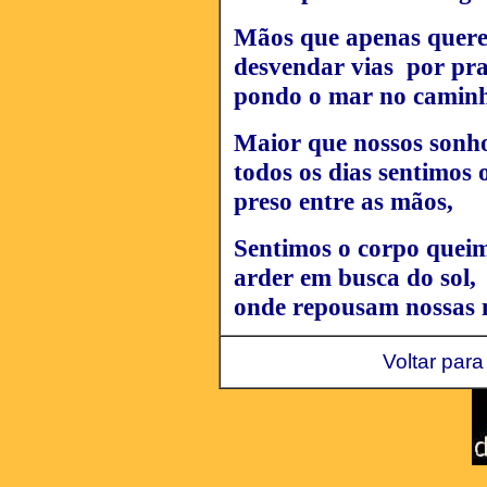
Mãos que apenas quer
desvendar vias por pra
pondo o mar no caminh
Maior que nossos sonh
todos os dias sentimos 
preso entre as mãos,
Sentimos o corpo queim
arder em busca do sol,
onde repousam nossas 
Voltar para