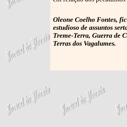
Oleone Coelho Fontes, ficc
estudioso de assuntos sert
Treme-Terra, Guerra de C
Terras dos Vagalumes.