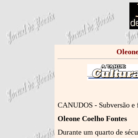
Oleone
CANUDOS - Subversão e 
Oleone Coelho Fontes
Durante um quarto de sécu