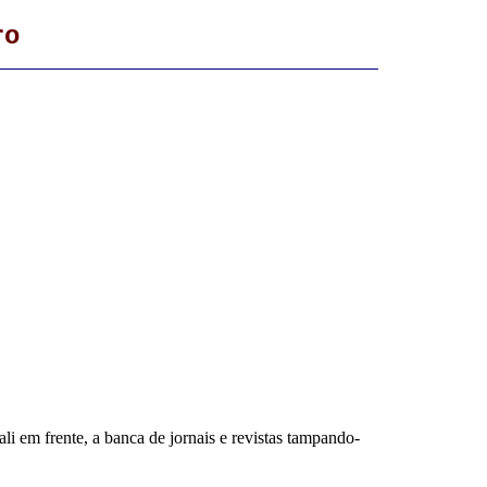
ro
i em frente, a banca de jornais e revistas tampando-