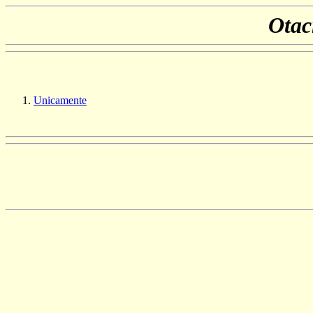
Otac
Unicamente