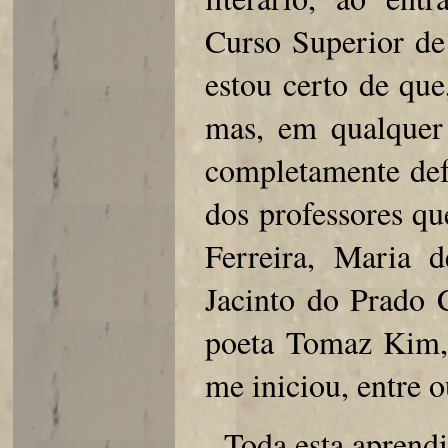
Curso Superior de
estou certo de que
mas, em qualquer 
completamente def
dos professores qu
Ferreira, Maria d
Jacinto do Prado 
poeta Tomaz Kim,
me iniciou, entre o
Toda esta aprend